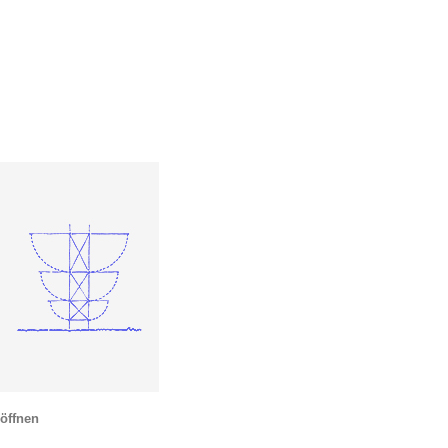
öffnen