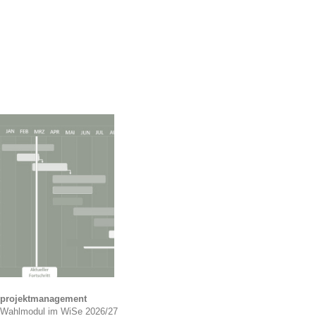
projektmanagement
Wahlmodul im WiSe 2026/27