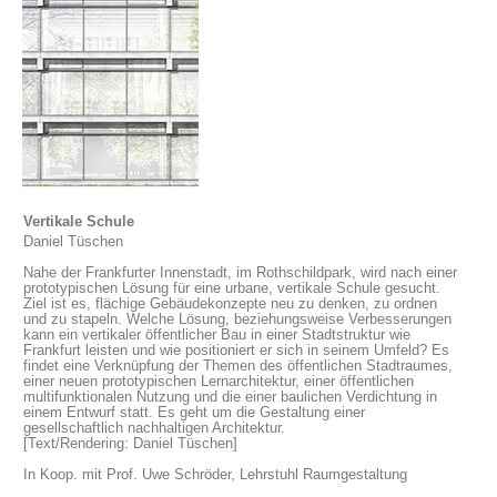
Vertikale Schule
Daniel Tüschen
Nahe der Frankfurter Innenstadt, im Rothschildpark, wird nach einer
prototypischen Lösung für eine urbane, vertikale Schule gesucht.
Ziel ist es, flächige Gebäudekonzepte neu zu denken, zu ordnen
und zu stapeln. Welche Lösung, beziehungsweise Verbesserungen
kann ein vertikaler öffentlicher Bau in einer Stadtstruktur wie
Frankfurt leisten und wie positioniert er sich in seinem Umfeld? Es
findet eine Verknüpfung der Themen des öffentlichen Stadtraumes,
einer neuen prototypischen Lernarchitektur, einer öffentlichen
multifunktionalen Nutzung und die einer baulichen Verdichtung in
einem Entwurf statt. Es geht um die Gestaltung einer
gesellschaftlich nachhaltigen Architektur.
[Text/Rendering: Daniel Tüschen]
In Koop. mit Prof. Uwe Schröder, Lehrstuhl Raumgestaltung