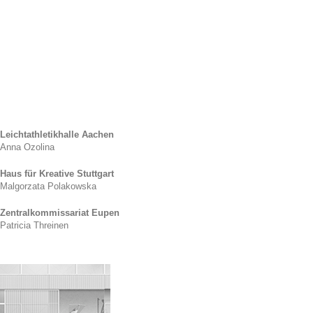
Leichtathletikhalle Aachen
Anna Ozolina
Haus für Kreative Stuttgart
Malgorzata Polakowska
Zentralkommissariat Eupen
Patricia Threinen