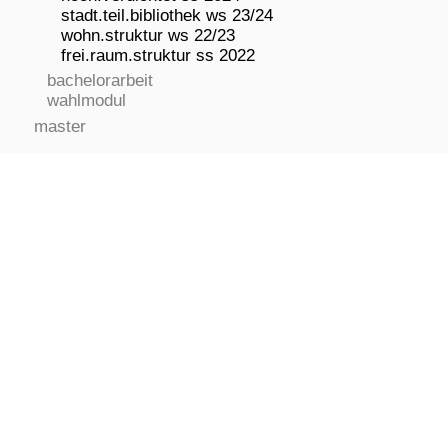
stadt.teil.bibliothek ws 23/24
wohn.struktur ws 22/23
frei.raum.struktur ss 2022
bachelorarbeit
wahlmodul
master