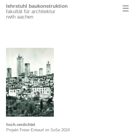
lehrstuhl baukonstruktion
☰
fakultät für architektur
rwth aachen
hoch.verdichtet
Projekt Freier Entwurf im SoSe 2024