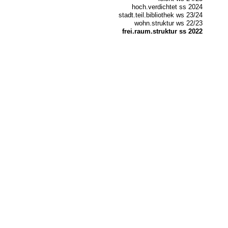
hoch.verdichtet ss 2024
stadt.teil.bibliothek ws 23/24
wohn.struktur ws 22/23
frei.raum.struktur ss 2022